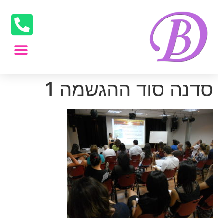
סדנה סוד ההגשמה 1