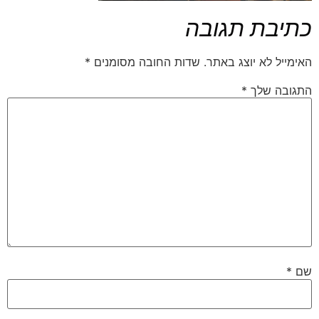
כתיבת תגובה
האימייל לא יוצג באתר.
שדות החובה מסומנים
*
התגובה שלך
*
שם
*