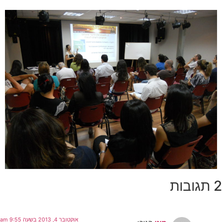
2 תגובות
אוקטובר 4, 2013 בשעה 9:55 am