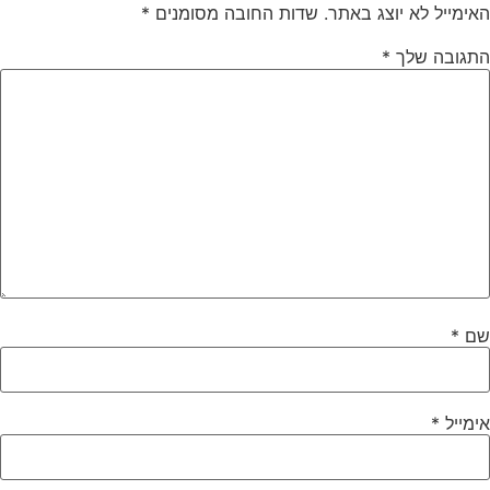
האימייל לא יוצג באתר.
שדות החובה מסומנים
*
התגובה שלך
*
שם
*
אימייל
*