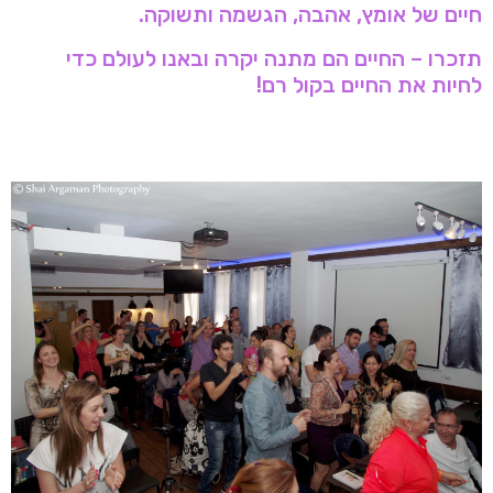
חיים של אומץ, אהבה, הגשמה ותשוקה.
תזכרו – החיים הם מתנה יקרה ובאנו לעולם כדי
לחיות את החיים בקול רם!