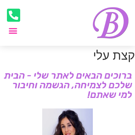
קצת עלי
ברוכים הבאים לאתר שלי - הבית
שלכם לצמיחה, הגשמה וחיבור
למי שאתם!