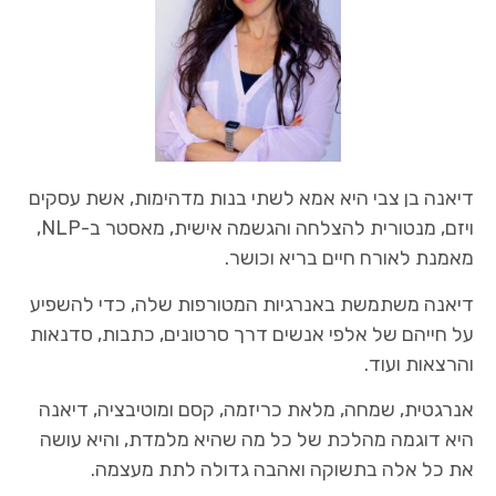
דיאנה בן צבי היא אמא לשתי בנות מדהימות, אשת עסקים
ויזם, מנטורית להצלחה והגשמה אישית, מאסטר ב-NLP,
מאמנת לאורח חיים בריא וכושר.
דיאנה משתמשת באנרגיות המטורפות שלה, כדי להשפיע
על חייהם של אלפי אנשים דרך סרטונים, כתבות, סדנאות
והרצאות ועוד.
אנרגטית, שמחה, מלאת כריזמה, קסם ומוטיבציה, דיאנה
היא דוגמה מהלכת של כל מה שהיא מלמדת, והיא עושה
את כל אלה בתשוקה ואהבה גדולה לתת מעצמה.