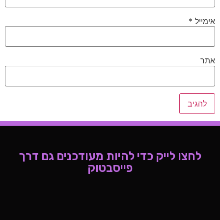
אימייל
*
אתר
לחצו לייק כדי להיות מעודכנים גם דרך
פייסבטוק