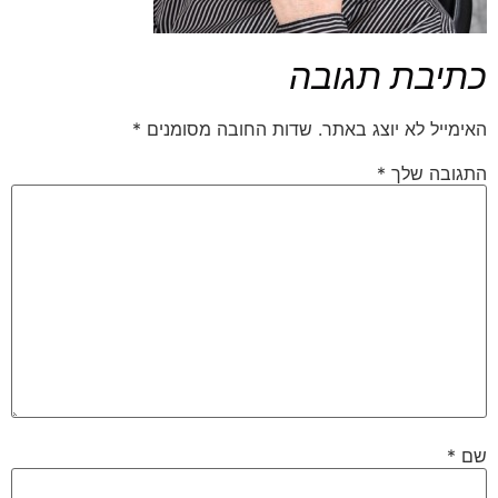
כתיבת תגובה
האימייל לא יוצג באתר.
שדות החובה מסומנים
*
התגובה שלך
*
שם
*