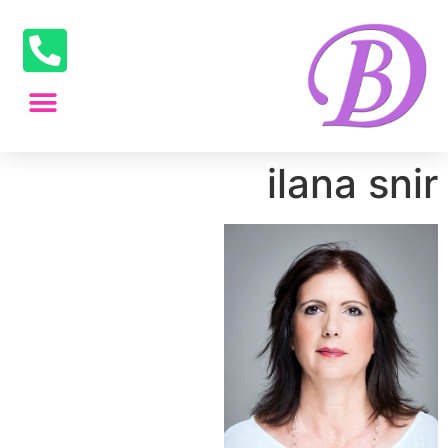
ilana snir