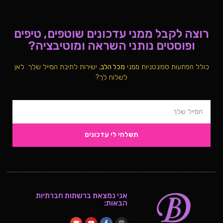
רוצה לקבל ממני עדכונים שוטפים, טיפים
ופוסטים נותני השראה ומוטיבציה?
כולל הפתעות ספונטניות ממני
מכל הלב
, ישירות לתיבת המייל שלך. לאן
לשלוח לך?
תשלחי לי עדכונים
אני נמצאת ברשתות חברתיות
הבאות: