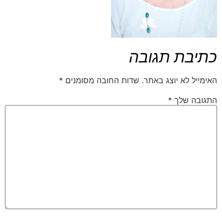
כתיבת תגובה
האימייל לא יוצג באתר.
שדות החובה מסומנים
*
התגובה שלך
*