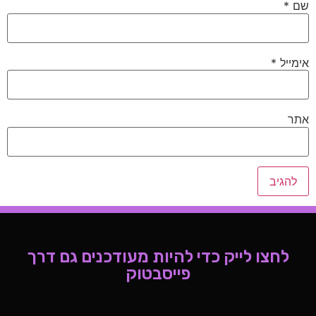
שם
*
אימייל
*
אתר
לחצו לייק כדי להיות מעודכנים גם דרך
פייסבטוק