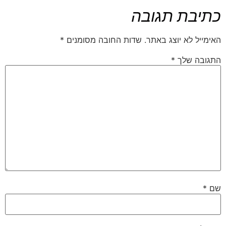
כתיבת תגובה
האימייל לא יוצג באתר.
שדות החובה מסומנים
*
התגובה שלך
*
שם
*