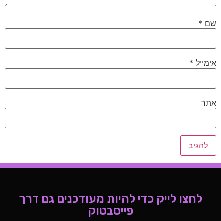
שם
*
אימייל
*
אתר
לחצו לייק כדי להיות מעודכנים גם דרך
פייסבטוק