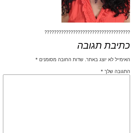
????????????????????????????????????
כתיבת תגובה
האימייל לא יוצג באתר.
שדות החובה מסומנים
*
התגובה שלך
*