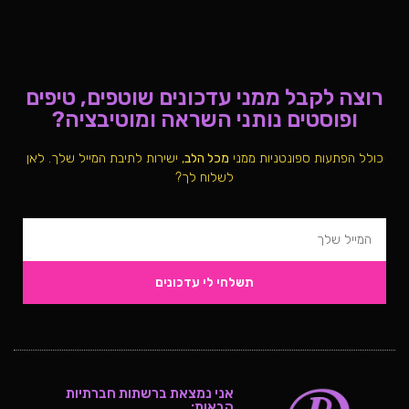
רוצה לקבל ממני עדכונים שוטפים, טיפים
ופוסטים נותני השראה ומוטיבציה?
כולל הפתעות ספונטניות ממני
מכל הלב
, ישירות לתיבת המייל שלך. לאן
לשלוח לך?
תשלחי לי עדכונים
אני נמצאת ברשתות חברתיות
הבאות: