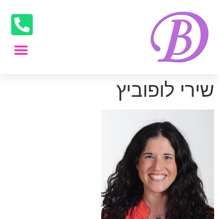
שירי לופוביץ