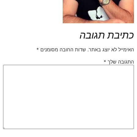
כתיבת תגובה
האימייל לא יוצג באתר.
שדות החובה מסומנים
*
התגובה שלך
*