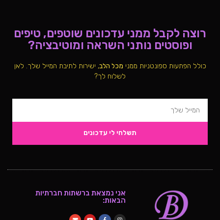
רוצה לקבל ממני עדכונים שוטפים, טיפים
ופוסטים נותני השראה ומוטיבציה?
כולל הפתעות ספונטניות ממני
מכל הלב
, ישירות לתיבת המייל שלך. לאן
לשלוח לך?
תשלחי לי עדכונים
אני נמצאת ברשתות חברתיות
הבאות: