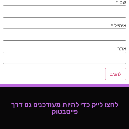
שם
*
אימייל
*
אתר
לחצו לייק כדי להיות מעודכנים גם דרך
פייסבטוק