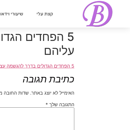
קצת עלי
שיעורי וידאו
5 הפחדים הגדו
עליהם
5 הפחדים הגדולים בדרך להגשמה עצמית וכיצד להתגבר עליהם
כתיבת תגובה
האימייל לא יוצג באתר.
שדות החובה מ
התגובה שלך
*