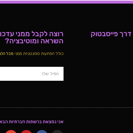
 דרך פייסבטוק
רוצה לקבל ממני עדכוני
השראה ומוטיבציה?
כולל הפתעות ספונטניות ממני
מכל הלב
אני נמצאת ברשתות חברתיות הבאו