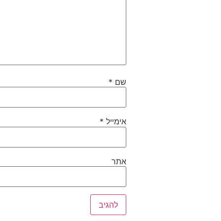
שם
*
אימייל
*
אתר