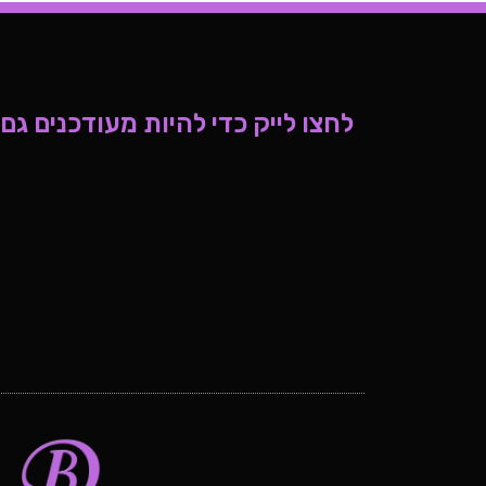
לחצו לייק כדי להיות מעודכנים גם