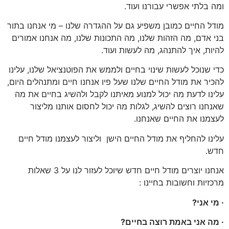
ומה בלתי אפשרי עבורנו ועוד.
מודל החיים כמובן משפיע גם על ההגדרה שלנו – מי אנחנו בתור
בני אדם, מה הזהות שלנו, מה התכונות שלנו, מה אנחנו אמורים
להיות, איך להתנהג, מה לעשות ועוד.
כדי שנוכל לעשות שינוי בחיים ולממש את הפוטנציאל שלנו, עלינו
להכיר את מודל החיים שלנו שעל פיו אנחנו חיים ומתנהלים היום,
עלינו לדעת מה יכול למנוע מאיתנו לקבל ולהשיג בחיים את מה
שאנחנו רוצים להשיג, לגלות מה יכול לחסום אותנו מליצור
לעצמנו את החיים שאנחנו.
עלינו להחליף את מודל החיים הישן וליצור לעצמנו מודל חיים
חדש.
אנחנו יוצרים מודל חיים חדש שיוכל לעזור לנו על 3 שאלות
מרכזיות וחשובות בחיינו :
·
מי אני?
·
מה אני באמת רוצה בחיים?