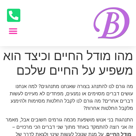
מהו מודל החיים וכיצד הוא
משפיע על החיים שלכם
מה גורם לנו להתנהג בצורה שאנחנו מתנהגים? למה אנחנו
עושים דברים מסוימים או נמנעים, מפחדים לא מעיזים לעשות
דברים אחרים? מה גורם לנו לקבל החלטות מסוימות ולהימנע
מלקבל החלטות אחרות?
התנהגות בני אנוש מושפעת מכמה גורמים חשובים אבל, מאמר
זה אני רוצה להתמקד באחד מתוך שני דברים הכי מרכזיים –
מודל החיים
. על מנת שנוכל לעשות שינוי ולצאת לדרך של