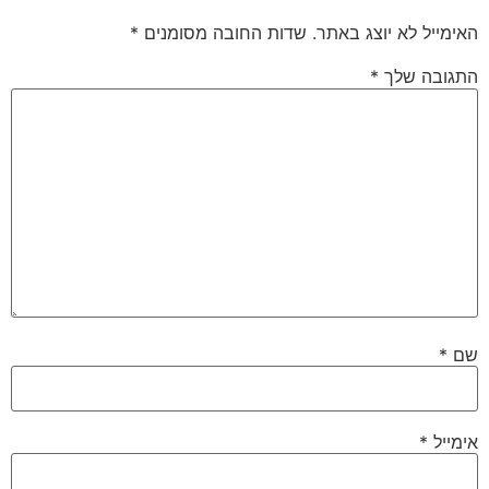
האימייל לא יוצג באתר.
שדות החובה מסומנים
*
התגובה שלך
*
שם
*
אימייל
*