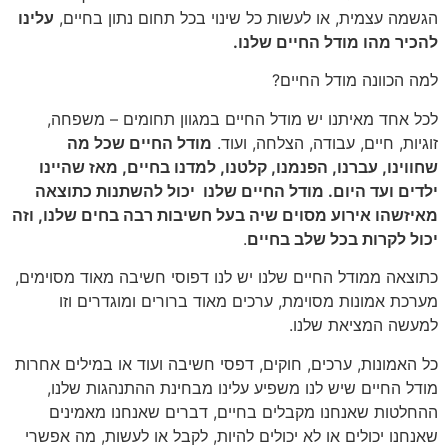
הגשמה עצמית, או לעשות כל שינוי בכל תחום נתון בחיים,
עלינו
להכיר מהו מודל החיים שלנו.
למה הכוונה מודל החיים?
לכל אחד מאיתנו יש מודל החיים במגוון תחומים – משפחה,
זוגיות, חיים, עבודה, הצלחה, ועוד.
מודל החיים שכל מה
שחווינו, עברנו, הפנמנו, קלטנו, למדנו בחיים, מאז שהיינו
ילדים ועד היום. מודל החיים שלנו יכול להשתנות כתוצאה
מאיזשהו אירוע מסוים שיה בעל חשיבות רבה בחים שלנו, וזה
יכול לקרות בכל שלב בחיים
.
כתוצאה ממודל החיים שלנו יש לנו דפוסי חשיבה מאוד מסוימים,
מערכת אמונות מסוימת, ערכים מאוד ברורים ומוגדרים וזו
למעשה המציאת שלנו.
כל האמונות, ערכים, חוקים, דפסי חשיבה ועוד או במילים אחרות
מודל החיים שיש לנו משפיע עלינו מבחינת ההתנהגות שלנו,
ההחלטות שאנחנו מקבלים בחיים, דברים שאנחנו מאמינים
שאנחנו יכולים או לא יכולים להיות, לקבל או לעשות, מה אפשרי