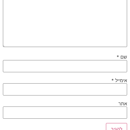
שם
*
אימייל
*
אתר