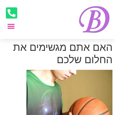
האם אתם מגשימים את
החלום שלכם