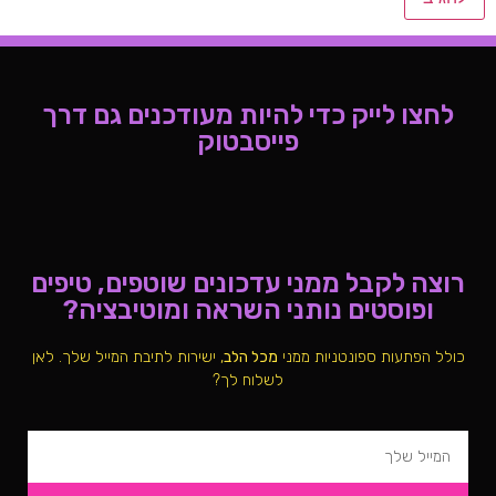
לחצו לייק כדי להיות מעודכנים גם דרך
פייסבטוק
רוצה לקבל ממני עדכונים שוטפים, טיפים
ופוסטים נותני השראה ומוטיבציה?
כולל הפתעות ספונטניות ממני
מכל הלב
, ישירות לתיבת המייל שלך. לאן
לשלוח לך?