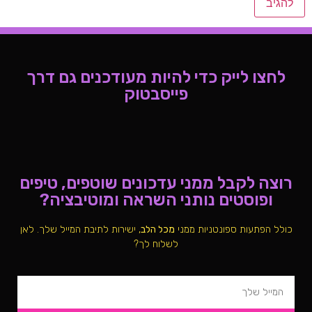
לחצו לייק כדי להיות מעודכנים גם דרך
פייסבטוק
רוצה לקבל ממני עדכונים שוטפים, טיפים
ופוסטים נותני השראה ומוטיבציה?
כולל הפתעות ספונטניות ממני
מכל הלב
, ישירות לתיבת המייל שלך. לאן
לשלוח לך?