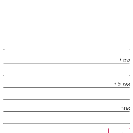
שם
*
אימייל
*
אתר