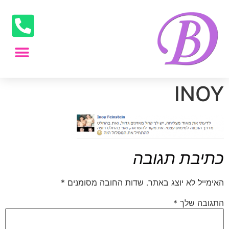
INOY
כתיבת תגובה
האימייל לא יוצג באתר.
שדות החובה מסומנים
*
התגובה שלך
*