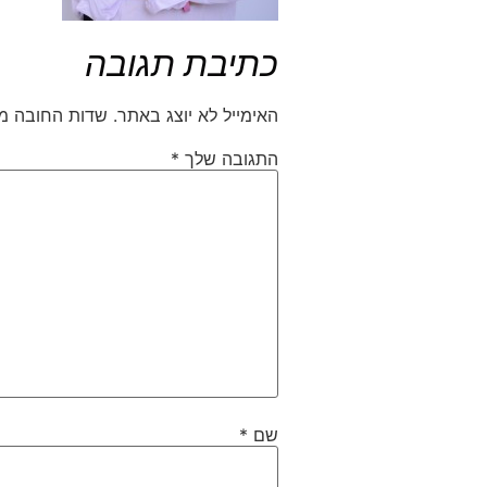
כתיבת תגובה
האימייל לא יוצג באתר.
שדות החובה מ
התגובה שלך
*
שם
*