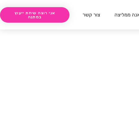
אני רוצה שיחת ייעוץ
נה ממליצה
צור קשר
במתנה