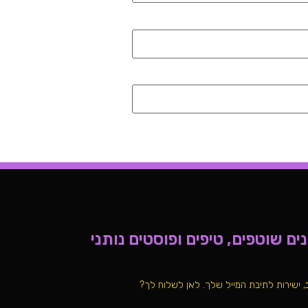
ם שוטפים, טיפים ופוסטים נותני
, ישירות לתיבת המייל שלך. לאן לשלוח לך?