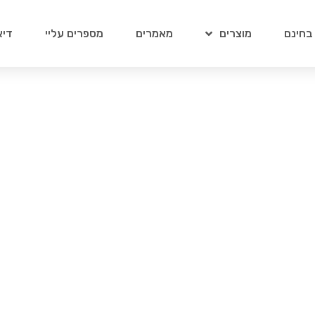
 בחינם
מוצרים
מאמרים
מספרים עליי
דיא