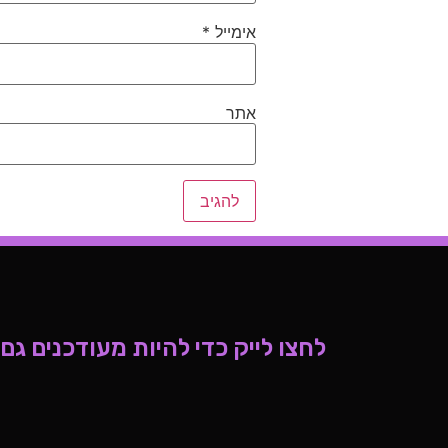
אימייל
*
אתר
לחצו לייק כדי להיות מעודכנים גם