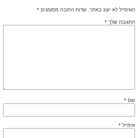
האימייל לא יוצג באתר.
שדות החובה מסומנים
*
התגובה שלך
*
שם
*
אימייל
*