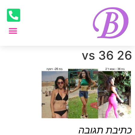
26 vs 36
כתיבת תגובה