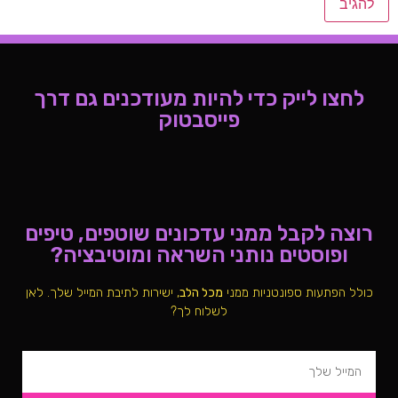
לחצו לייק כדי להיות מעודכנים גם דרך
פייסבטוק
רוצה לקבל ממני עדכונים שוטפים, טיפים
ופוסטים נותני השראה ומוטיבציה?
כולל הפתעות ספונטניות ממני
מכל הלב
, ישירות לתיבת המייל שלך. לאן
לשלוח לך?