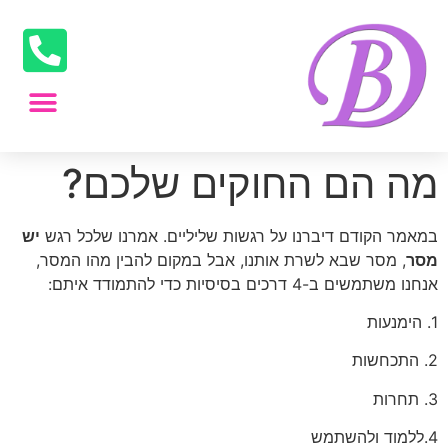
מה הם החוקים שלכם?
במאמר הקודם דיברנו על רגשות שליליים. אמרנו שלכל רגש
יש
מסר
, מסר שבא לשרת אותנו, אבל במקום להבין מהו המסר,
אנחנו משתמשים ב-4 דרכים בסיסיות כדי להתמודד איתם:
1. הימנעות
2. התכחשות
3. תחרות
4.ללמוד ולהשתמש