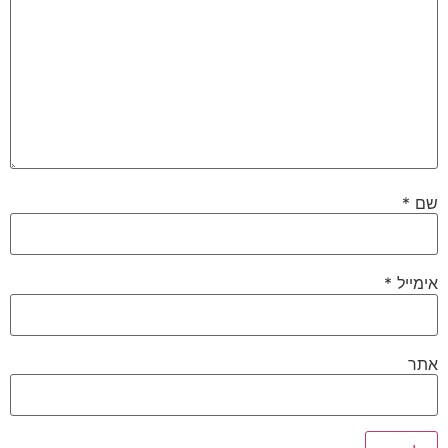
שם
*
אימייל
*
אתר