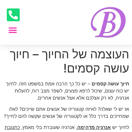
העוצמה של החיוך – חיוך
עושה קסמים!
חיוך עושה קסמים
– יש כל כך הרבה אמת במשפט הזה. לחיוך
יש כוח עצום, שיכול לרפא פצעים, לשפר מצב רוח, להעלות
אנרגיה, לא רק אצלכם אלא אצל אנשים אחרים.
אז יש לי שאלה? לאיזה קטגוריה של אנשים אתם שייכים? לאלו
שמחייכים בדרך כלל או לקטגוריה של אנשים שקשה להם לחייך?
לחיוך יש
אנרגיה מדהימה
, אנרגיה שעוברת בלי מאמץ,
כתגובת