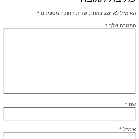
האימייל לא יוצג באתר.
שדות החובה מסומנים
*
התגובה שלך
*
שם
*
אימייל
*