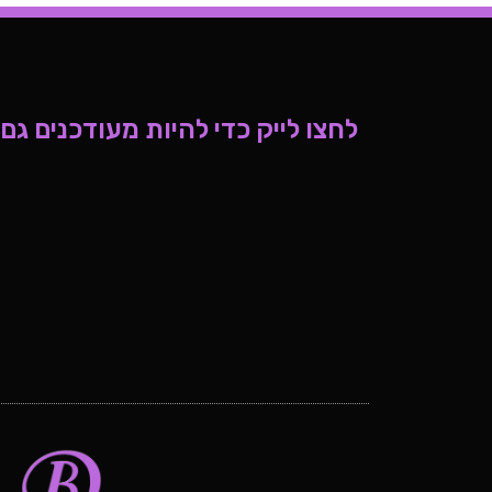
לחצו לייק כדי להיות מעודכנים גם