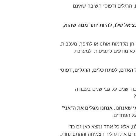
, הרגלים ודפוסי חשיבה שאינם
אל שלו, להיות יותר ממה שהוא,
הן מקדמות אותנו או להיפך, מעכבות.
 לא מודעים לתפיסות ולמערכת
 האדם, לפתח כלים, הרגלים, דפוסי
וד שנים על גבי שנים בעבודה
?
 שאנחנו. אנחנו מגלים את ה"אני"
על הפחדים.
נו, אלא כל אחד נמצא כאן גם כדי
וברים את תהליך הצמיחה וההתפתחות.