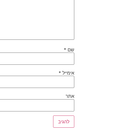
שם
*
אימייל
*
אתר