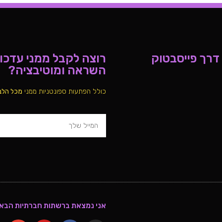
 דרך פייסבטוק
רוצה לקבל ממני עדכוני
השראה ומוטיבציה?
כולל הפתעות ספונטניות ממני
מכל הלב
אני נמצאת ברשתות חברתיות הבאו