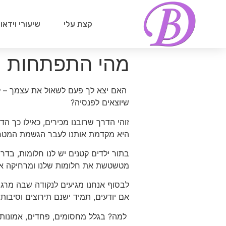
קצת עלי
שיעורי וידאו
מהי התפתחות וצ
האם יצא לך פעם לשאול את עצמך – למ
שיוצאים לפנסיה?
זוהי הדרך שרובנו מכירים, כאילו כך הד
היא מקדמת אותנו לעבר הגשמת המטרו
בתור ילדים קטנים יש לנו חלומות, בדר
מטשטשת את חלומות שלנו ומרחיקה אותנ
לבסוף אנחנו מגיעים לנקודה שבה מרגיש
אם יודעים, תמיד ישנם תירוצים וסיבו
למה? בגלל מחסומים, פחדים, אמונות,