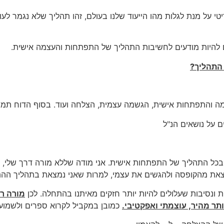
י על מנת לגלות מהו הייעוד שלנו בעולם, זהו תהליך שלא נגמר לע
ם להיות מודעים לחשיבות התהליך של התפתחות והעצמה אישית.
 התהליך?
בכל התהליך של התפתחות אישית. אני מודה שללא מורה דרך שלי, ה
 מהקופסה ולהגשים את עצמי, למרות שאני נמצאת בתהליך ההתפתחות
ת ונסיבות שעלולים להיות יותר חזקים מאיתנו בהתחלה. לכן
מורה רוח
ותר מהיר, עוצמתי ואפקטיבי.
כמובן במקביל לקרוא ספרים ולשמוע א