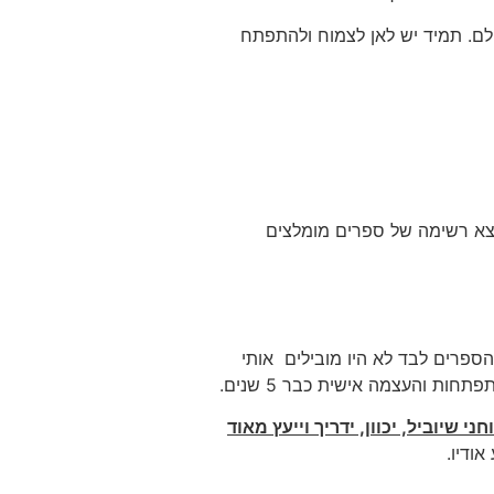
ולם. תמיד יש לאן לצמוח ולהתפתח
ספרים לבד לא היו מובילים אותי
 והעצמה אישית כבר 5 שנים.
ני שיוביל, יכוון, ידריך וייעץ מאוד
ודיו.