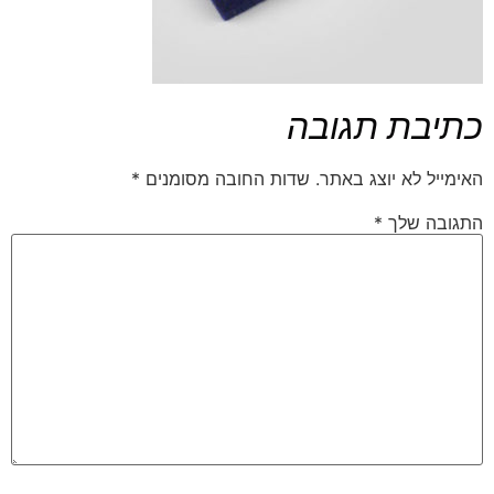
כתיבת תגובה
האימייל לא יוצג באתר.
שדות החובה מסומנים
*
התגובה שלך
*