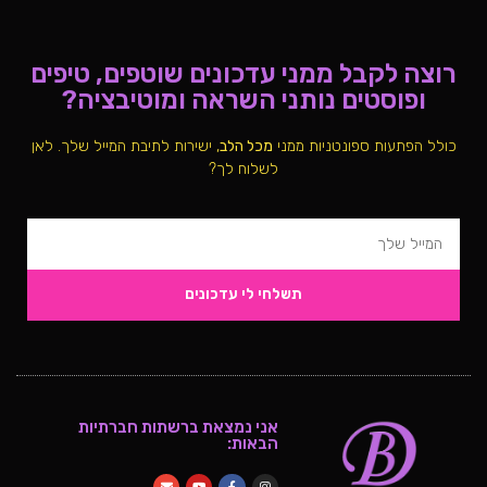
רוצה לקבל ממני עדכונים שוטפים, טיפים
ופוסטים נותני השראה ומוטיבציה?
כולל הפתעות ספונטניות ממני
מכל הלב
, ישירות לתיבת המייל שלך. לאן
לשלוח לך?
תשלחי לי עדכונים
אני נמצאת ברשתות חברתיות
הבאות: