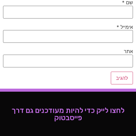
שם
*
אימייל
*
אתר
לחצו לייק כדי להיות מעודכנים גם דרך
פייסבטוק