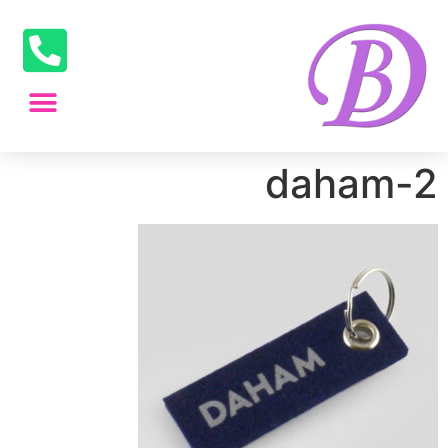
daham-2