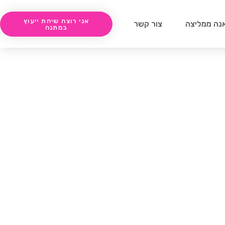
אני רוצה שיחת ייעוץ
נה ממליצה
צור קשר
במתנה