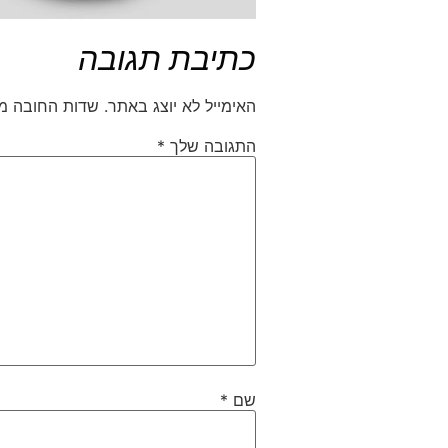
כתיבת תגובה
האימייל לא יוצג באתר.
שדות החובה מ
התגובה שלך
*
שם
*