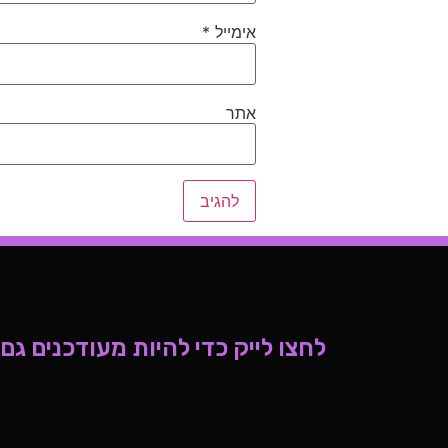
אימייל
*
אתר
לחצו לייק כדי להיות מעודכנים גם