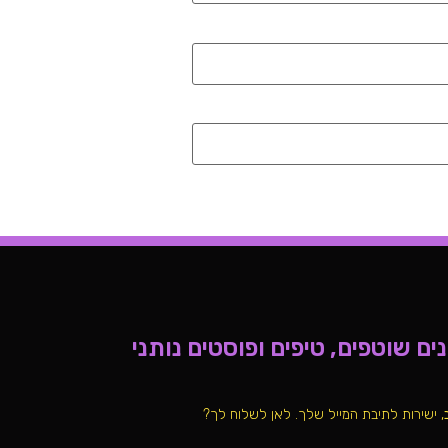
ם שוטפים, טיפים ופוסטים נותני
, ישירות לתיבת המייל שלך. לאן לשלוח לך?