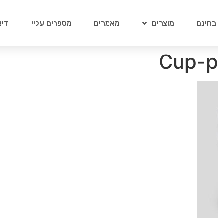
 בחינם
מוצרים
מאמרים
מספרים עליי
דיא
Cup-p