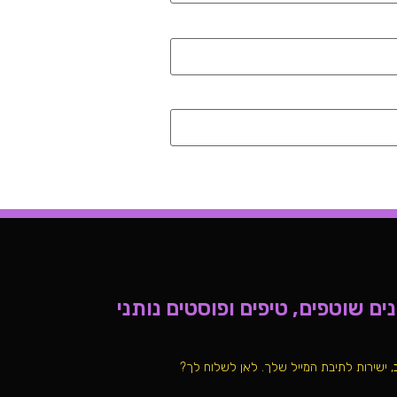
ם שוטפים, טיפים ופוסטים נותני
, ישירות לתיבת המייל שלך. לאן לשלוח לך?