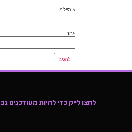
אימייל
*
אתר
לחצו לייק כדי להיות מעודכנים גם