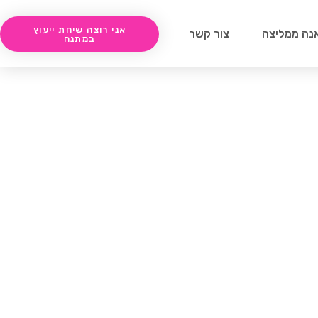
אני רוצה שיחת ייעוץ
נה ממליצה
צור קשר
במתנה