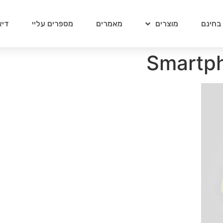
 בחינם
מוצרים
מאמרים
מספרים עליי
דיא
Smartp