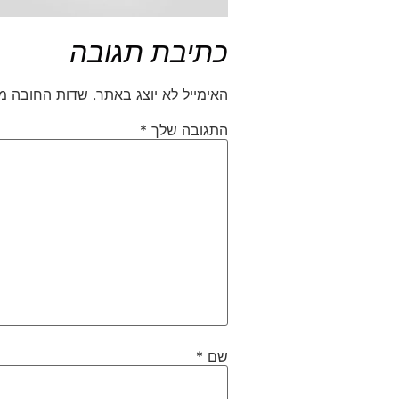
כתיבת תגובה
האימייל לא יוצג באתר.
שדות החובה מ
התגובה שלך
*
שם
*