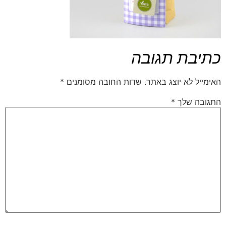
כתיבת תגובה
האימייל לא יוצג באתר.
שדות החובה מסומנים
*
התגובה שלך
*