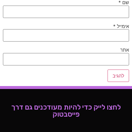
שם
*
אימייל
*
אתר
לחצו לייק כדי להיות מעודכנים גם דרך
פייסבטוק