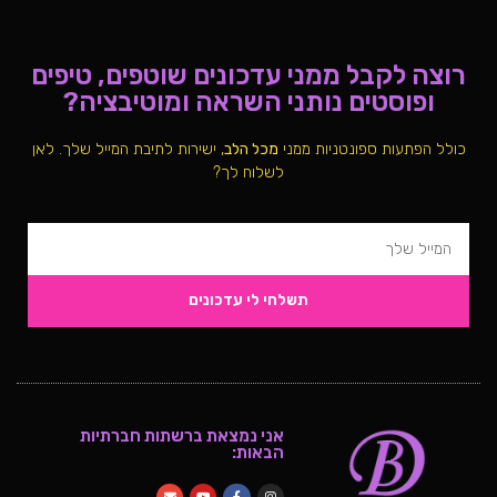
רוצה לקבל ממני עדכונים שוטפים, טיפים
ופוסטים נותני השראה ומוטיבציה?
כולל הפתעות ספונטניות ממני
מכל הלב
, ישירות לתיבת המייל שלך. לאן
לשלוח לך?
תשלחי לי עדכונים
אני נמצאת ברשתות חברתיות
הבאות: