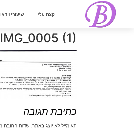
קצת עלי
שיעורי וידאו
IMG_0005 (1)
כתיבת תגובה
האימייל לא יוצג באתר.
שדות החובה מ