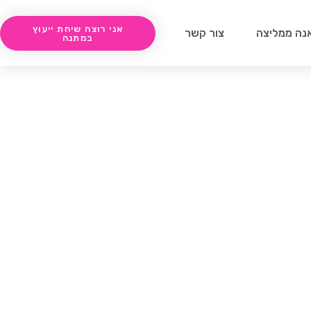
אני רוצה שיחת ייעוץ
נה ממליצה
צור קשר
במתנה