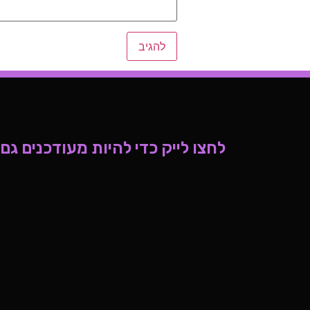
לחצו לייק כדי להיות מעודכנים גם