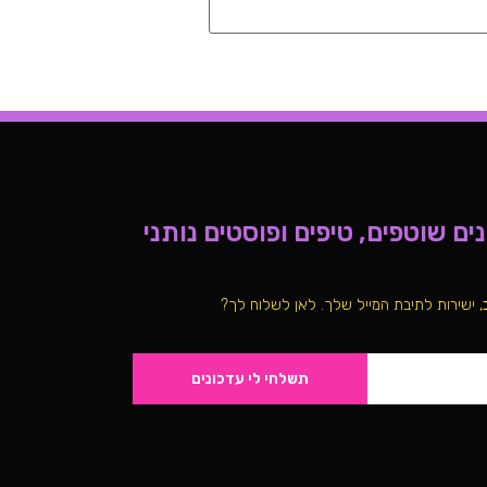
ם שוטפים, טיפים ופוסטים נותני
, ישירות לתיבת המייל שלך. לאן לשלוח לך?
תשלחי לי עדכונים