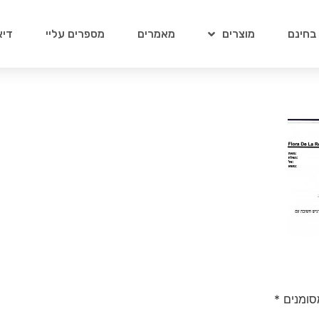
 בחינם
מוצרים
מאמרים
מספרים עליי
דיא
סומנים
*