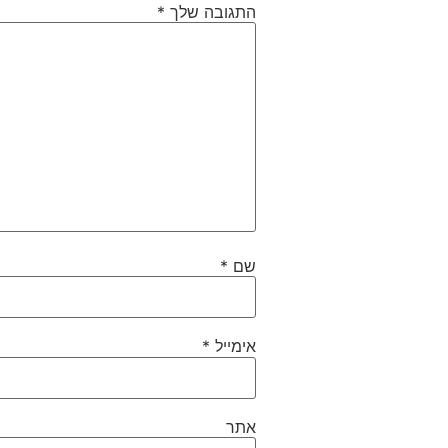
התגובה שלך
*
שם
*
אימייל
*
אתר