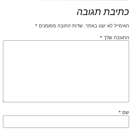
כתיבת תגובה
האימייל לא יוצג באתר.
שדות החובה מסומנים
*
התגובה שלך
*
שם
*