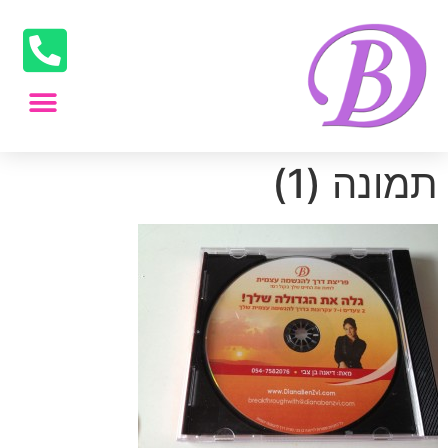
תמונה (1)