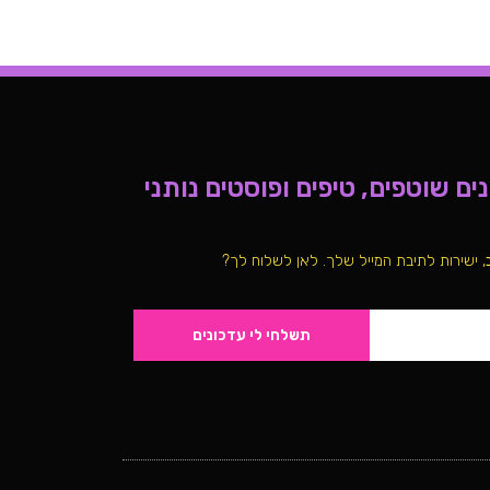
ם שוטפים, טיפים ופוסטים נותני
, ישירות לתיבת המייל שלך. לאן לשלוח לך?
תשלחי לי עדכונים