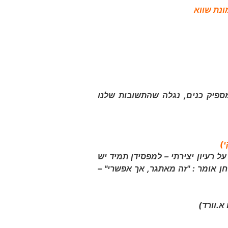
נת שווא
פיק כנים, נגלה שהתשובות שלנו
)
 רעיון יצירתי – למפסידן תמיד יש
חן אומר : "זה מאתגר, אך אפשרי" –
א.וורד)