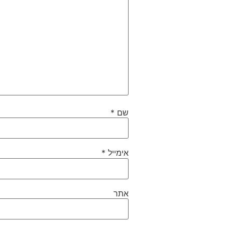
שם
*
אימייל
*
אתר