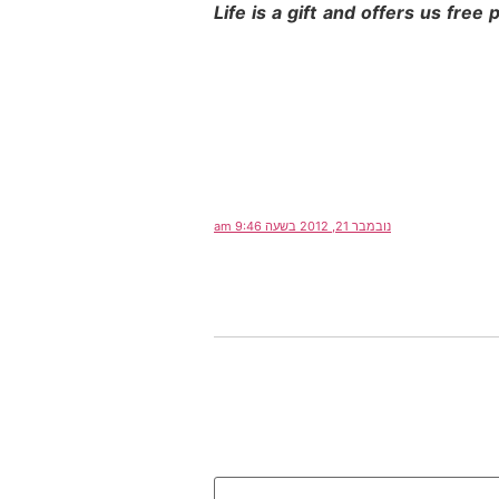
Life is a gift and offers us fre
נובמבר 21, 2012 בשעה 9:46 am