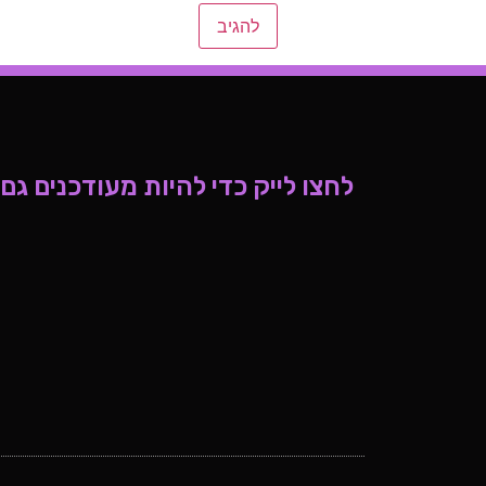
לחצו לייק כדי להיות מעודכנים גם