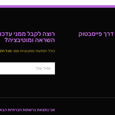
 דרך פייסבטוק
רוצה לקבל ממני עדכוני
השראה ומוטיבציה?
כולל הפתעות ספונטניות ממני
מכל הלב
אני נמצאת ברשתות חברתיות הבאו