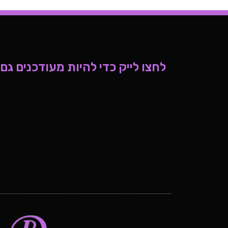
לחצו לייק כדי להיות מעודכנים גם