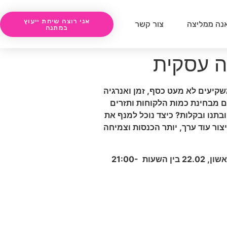
אני רוצה שיחת ייעוץ
נה ממליצה
צור קשר
במתנה
ה עסקית
שקיעים לא מעט כסף, זמן ואנרגיה
 מבחינת כמות הלקוחות ותזרים
בתנו ובקלות? כיצד נוכל למנף את
ור עוד ערך, יותר הכנסות וצמיחה
השעות 21:00-