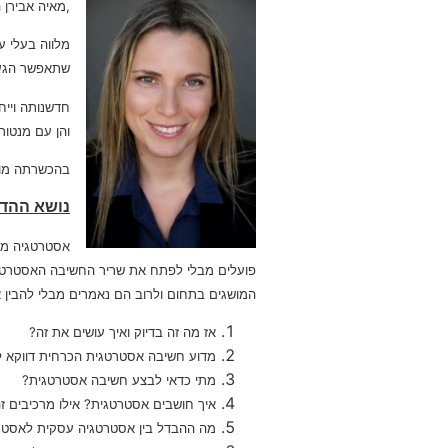
,מאיה אבירן 
מלווה בעלי ע
שתאפשר הגעה 
והן עם מנטור
בהכשרתה מוסמ
נושא ההדר
אסטרטגיה מי
פועלים מבלי לפתח את שריר החשיבה האסטרטגית 
המושגים בתחום ולרוב הם נאמרים מבלי להבין
אז מה זה בדיוק ואיך עושים את זה?
מדוע חשיבה אסטרטגית הכרחית דווקא 
מתי כדאי לבצע חשיבה אסטרטגית?
איך חושבים אסטרטגית? אילו מרכיבים זה
מה ההבדל בין אסטרטגיה עסקית לאסטרט