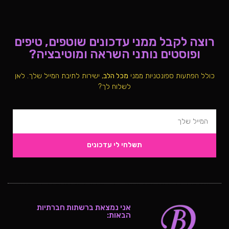
 ממני עדכונים שוטפים, טיפים
ם נותני השראה ומוטיבציה?
נטניות ממני
מכל הלב
, ישירות לתיבת המייל שלך. לאן
לשלוח לך?
תשלחי לי עדכונים
אני נמצאת ברשתות חברתיות
הבאות: