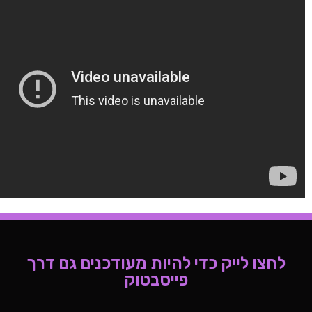
ק כדי להיות מעודכנים גם דרך
פייסבטוק