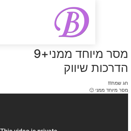
מסר מיוחד ממני+9
שיווק
🙂