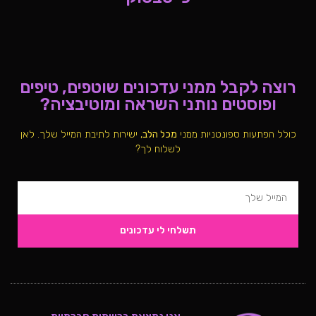
רוצה לקבל ממני עדכונים שוטפים, טיפים
ופוסטים נותני השראה ומוטיבציה?
כולל הפתעות ספונטניות ממני
מכל הלב
, ישירות לתיבת המייל שלך. לאן
לשלוח לך?
תשלחי לי עדכונים