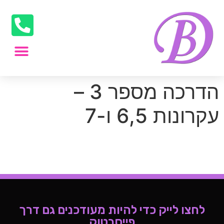
הדרכה מספר 3 –
עקרונות 6,5 ו-7
לחצו לייק כדי להיות מעודכנים גם דרך
פייסבטוק