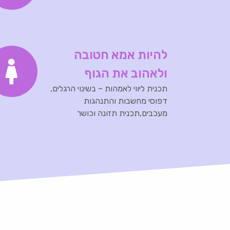
להיות אמא חטובה
ולאהוב את הגוף
תכנית ליווי לאמהות – בשינוי הרגלים,
דפוסי מחשבות והתנהגות
מעכבים,תכנית תזונה וכושר