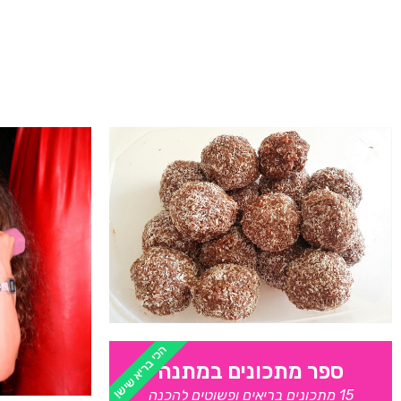
הכי בריא שיש!
ספר מתכונים במתנה
15 מתכונים בריאים ופשוטים להכנה