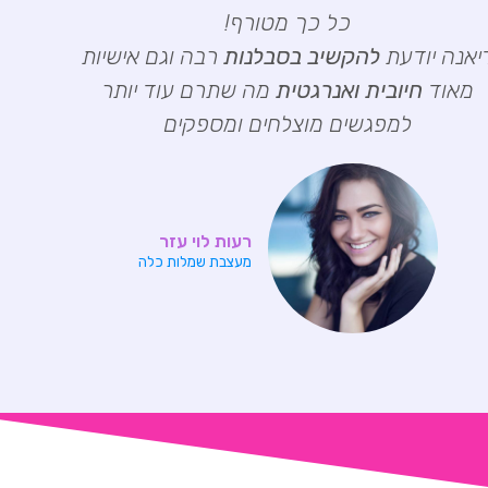
כל כך מטורף!
יאנה יודעת
להקשיב בסבלנות
רבה וגם אישיות
מאוד
חיובית ואנרגטית
מה שתרם עוד יותר
למפגשים מוצלחים ומספקים
רעות לוי עזר
מעצבת שמלות כלה