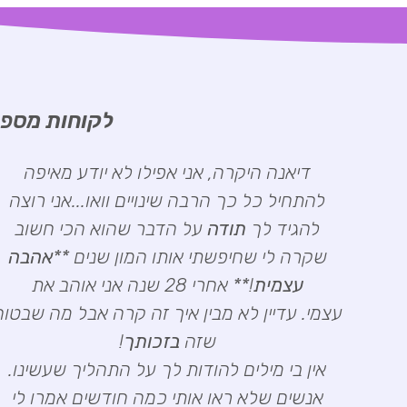
לקוחות מספר
דיאנה היקרה, אני אפילו לא יודע מאיפה
להתחיל כל כך הרבה שינויים וואו...אני רוצה
להגיד לך
תודה
על הדבר שהוא הכי חשוב
שקרה לי שחיפשתי אותו המון שנים **
אהבה
עצמית
!** אחרי 28 שנה אני אוהב את
עצמי. עדיין לא מבין איך זה קרה אבל מה שבטוח
שזה
בזכותך
!
אין בי מילים להודות לך על התהליך שעשינו.
אנשים שלא ראו אותי כמה חודשים אמרו לי