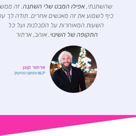
שהשתנתי,
אפילו המבט שלי השתנה
. זה ממש
כיף לשמוע את זה מאנשים אחרים. תודה לך על
השעות המאוחרות על הסבלנות ועל כל
התקופה של השינוי
. אוהב, ארתור
ארתור קוגן
NLP ותחום ההייטק