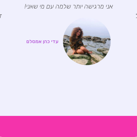
אני מרגישה יותר שלמה עם מי שאני!
ד
עדי כהן אמסלם