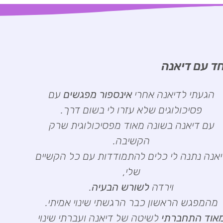
ד עם דיאנה
הגעתי לדיאנה אחרי
אינספור מפגשים
עם
פסיכולוגים שלא עזרו לי בשום דרך.
עם דיאנה בשונה מאוד מפסיכולוגית שרק
הקשיבה.
אנה נתנה לי כלים להתמודדות עם כל הקשיים
שלי,
וירדה
לשורש הבעיה
.
מהמפגש הראשון כבר הרגשתי שינוי אמיתי.
אוד התחברתי
לשיטה של דיאנה ועברתי שינוי