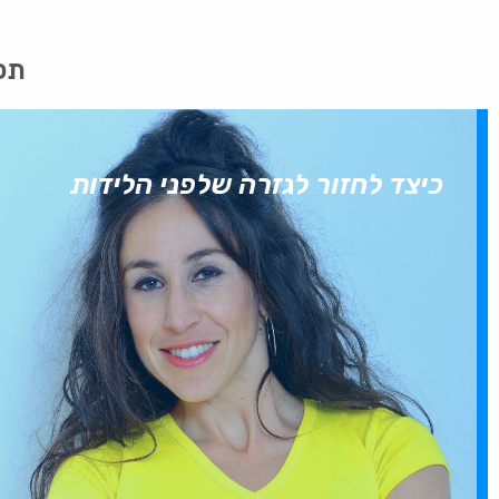
תכנ
כיצד לחזור לגזרה שלפני הלידות