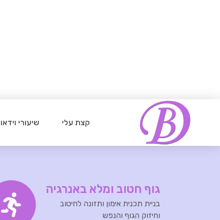
קצת עלי
שיעורי וידאו
גוף חטוב ומלא באנרגיה
בניית תכנית אימון ותזונה לחיטוב
וחיזוק הגוף והנפש