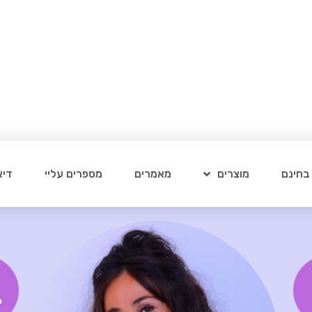
 בחינם
מוצרים
מאמרים
מספרים עליי
דיא