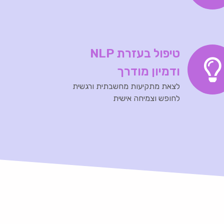
טיפול בעזרת NLP
ודמיון מודרך
לצאת מתקיעות מחשבתית ורגשית
לחופש וצמיחה אישית