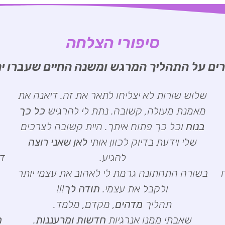
סיפורי הצלחה
ים על התהליך המרגש ומשנה החיים שעברו יח
שלוש שורות לא יצליחו לתאר את זה. דיאנה את
מאמנת מעולה, קשובה. נתת לי להרגיש
כל כך
בנוח
וכל כך פתוח איתך. היית קשובה לצרכים
שלי וידעת בדיוק לכוון אותי
לאן שאני רוצה
להגיע.
די
בשורה התחתונה גרמת לי לאהוב את עצמי יותר
ולקבל את עצמי.
תודה לך
!!!
תהליך
מדהים
, מקדם, מלמד.
שאבתי ממנו אנרגיות
חדשות ומרעננות
.
מ